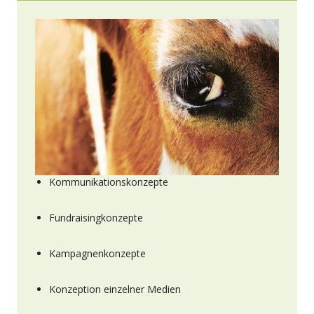
Kommunikationskonzepte
Fundraisingkonzepte
Kampagnenkonzepte
Konzeption einzelner Medien