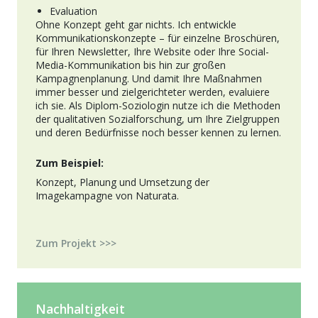
Evaluation
Ohne Konzept geht gar nichts. Ich entwickle
Kommunikationskonzepte – für einzelne Broschüren,
für Ihren Newsletter, Ihre Website oder Ihre Social-
Media-Kommunikation bis hin zur großen
Kampagnenplanung. Und damit Ihre Maßnahmen
immer besser und zielgerichteter werden, evaluiere
ich sie. Als Diplom-Soziologin nutze ich die Methoden
der qualitativen Sozialforschung, um Ihre Zielgruppen
und deren Bedürfnisse noch besser kennen zu lernen.
Zum Beispiel:
Konzept, Planung und Umsetzung der
Imagekampagne von Naturata.
Zum Projekt >>>
Nachhaltigkeit