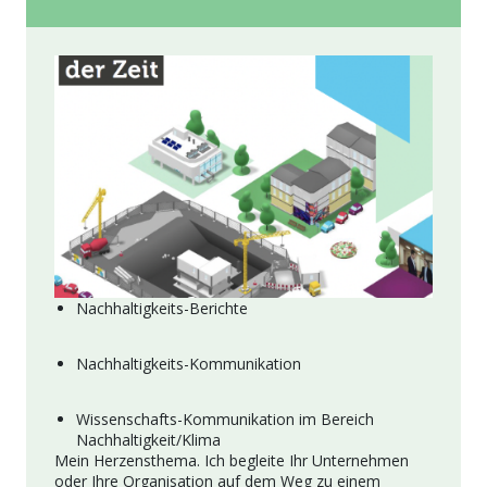
Nachhaltigkeits-Berichte
Nachhaltigkeits-Kommunikation
Wissenschafts-Kommunikation im Bereich
Nachhaltigkeit/Klima
Mein Herzensthema. Ich begleite Ihr Unternehmen
oder Ihre Organisation auf dem Weg zu einem