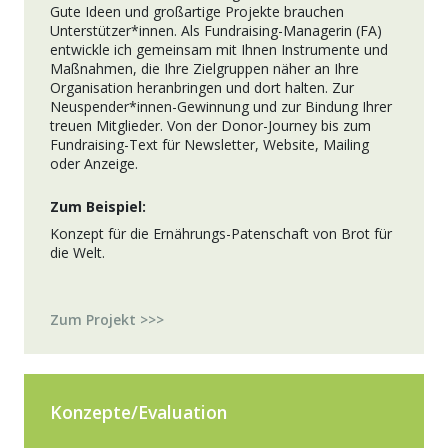
Gute Ideen und großartige Projekte brauchen
Unterstützer*innen. Als Fundraising-Managerin (FA)
entwickle ich gemeinsam mit Ihnen Instrumente und
Maßnahmen, die Ihre Zielgruppen näher an Ihre
Organisation heranbringen und dort halten. Zur
Neuspender*innen-Gewinnung und zur Bindung Ihrer
treuen Mitglieder. Von der Donor-Journey bis zum
Fundraising-Text für Newsletter, Website, Mailing
oder Anzeige.
Zum Beispiel:
Konzept für die Ernährungs-Patenschaft von Brot für
die Welt.
Zum Projekt >>>
Konzepte/Evaluation