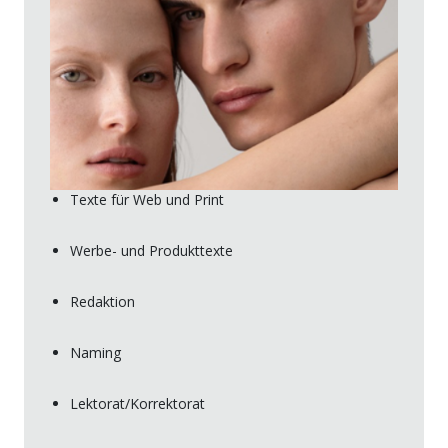
Texte für Web und Print
Werbe- und Produkttexte
Redaktion
Naming
Lektorat/Korrektorat