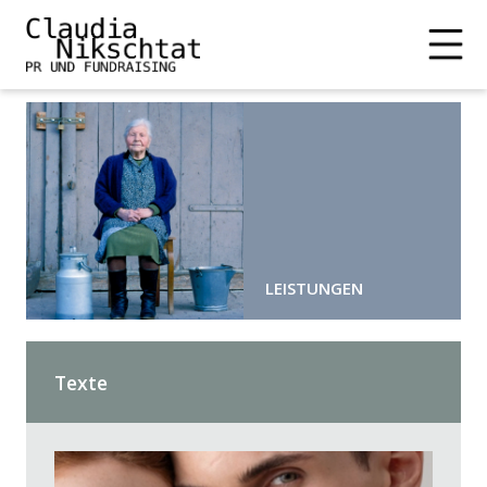
LEISTUNGEN
Texte