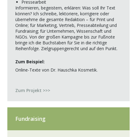
Pressearbeit
Informieren, begeistern, erklären: Was soll Ihr Text
können? Ich schreibe, lektoriere, korrigiere oder
übernehme die gesamte Redaktion – für Print und
Online; für Marketing, Vertrieb, Presseabteilung und
Fundraising; für Unternehmen, Wissenschaft und
NGOs. Von der großen Kampagne bis zur Fußnote
bringe ich die Buchstaben für Sie in die richtige
Reihenfolge. Zielgruppengerecht und auf den Punkt.
Zum Beispiel:
Online-Texte von Dr. Hauschka Kosmetik.
Zum Projekt >>>
Fundraising