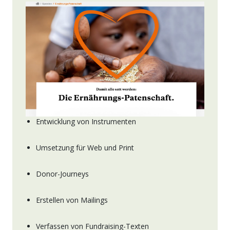
Entwicklung von Instrumenten
Umsetzung für Web und Print
Donor-Journeys
Erstellen von Mailings
Verfassen von Fundraising-Texten